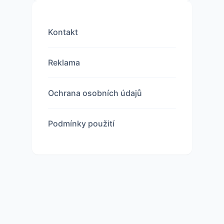
Kontakt
Reklama
Ochrana osobních údajů
Podmínky použití