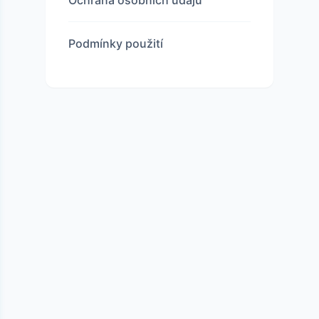
Podmínky použití