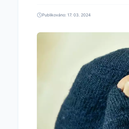
Publikováno: 17. 03. 2024