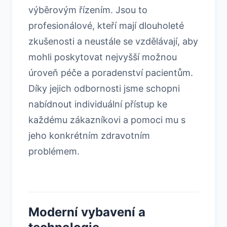
výběrovým řízením. Jsou to
profesionálové, kteří mají dlouholeté
zkušenosti a neustále se vzdělávají, aby
mohli poskytovat nejvyšší možnou
úroveň péče a poradenství pacientům.
Díky jejich odbornosti jsme schopni
nabídnout individuální přístup ke
každému zákazníkovi a pomoci mu s
jeho konkrétním zdravotním
problémem.
Moderní vybavení a