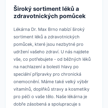
Široký sortiment léků a
zdravotnických pomůcek
Lékárna Dr. Max Brno nabízí široký
sortiment léků a zdravotnických
pomůcek, které jsou nezbytné pro
udržení vašeho zdraví. U nás najdete
vše, co potřebujete - od běžných léků
na nachlazení a bolesti hlavy po
speciální přípravky pro chronická
onemocnění. Máme také velký výběr
vitamínů, doplňků stravy a kosmetiky
pro péči o vaše tělo. Naše lékárna je
dobře zásobená a spolupracuje s