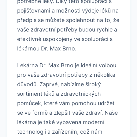
potřebné léky. Díky této spolupráci s
pojišťovnami a možnosti výdeje léků na
předpis se můžete spolehnout na to, že
vaše zdravotní potřeby budou rychle a
efektivně uspokojeny ve spolupráci s
lékárnou Dr. Max Brno.
Lékárna Dr. Max Brno je ideální volbou
pro vaše zdravotní potřeby z několika
důvodů. Zaprvé, nabízíme široký
sortiment léků a zdravotnických
pomůcek, které vám pomohou udržet
se ve formě a zlepšit vaše zdraví. Naše
lékárna je také vybavena moderní
technologií a zařízením, což nám