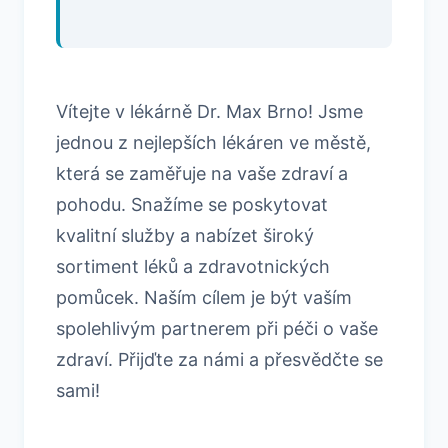
Vítejte v lékárně Dr. Max Brno! Jsme
jednou z nejlepších lékáren ve městě,
která se zaměřuje na vaše zdraví a
pohodu. Snažíme se poskytovat
kvalitní služby a nabízet široký
sortiment léků a zdravotnických
pomůcek. Naším cílem je být vaším
spolehlivým partnerem při péči o vaše
zdraví. Přijďte za námi a přesvědčte se
sami!