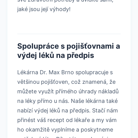
jaké jsou její výhody!
Spolupráce s pojišťovnami a
výdej léků na předpis
Lékárna Dr. Max Brno spolupracuje s
většinou pojišťoven, což znamená, že
můžete využít přímého úhrady nákladů
na léky přímo u nás. Naše lékárna také
nabízí výdej léků na předpis. Stačí nám
přinést váš recept od lékaře a my vám
ho okamžitě vyplníme a poskytneme