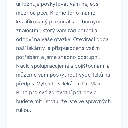
umožňuje poskytovat vám nejlepší
možnou péči. Kromě toho máme
kvalifikovaný personál s odbornými
znalostmi, který vám rád poradí a
odpoví na vaše otázky. Otevírací doba
naší lékárny je přizpůsobena vašim
potřebám a jsme snadno dostupní.
Navíc spolupracujeme s pojišťovnami a
můžeme vám poskytnout výdej léků na
předpis. Vyberte si lékárnu Dr. Max
Brno pro své zdravotní potřeby a
budete mít jistotu, že jste ve správných
rukou.