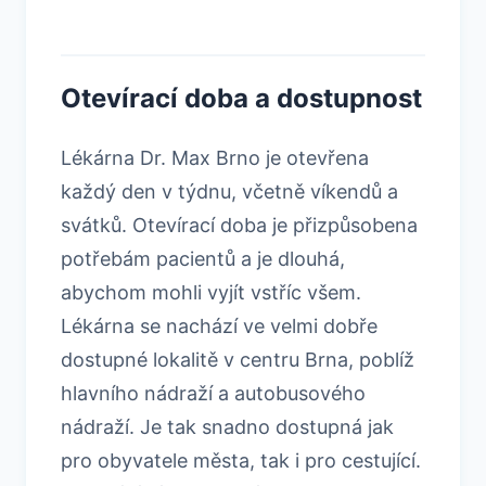
Otevírací doba a dostupnost
Lékárna Dr. Max Brno je otevřena
každý den v týdnu, včetně víkendů a
svátků. Otevírací doba je přizpůsobena
potřebám pacientů a je dlouhá,
abychom mohli vyjít vstříc všem.
Lékárna se nachází ve velmi dobře
dostupné lokalitě v centru Brna, poblíž
hlavního nádraží a autobusového
nádraží. Je tak snadno dostupná jak
pro obyvatele města, tak i pro cestující.