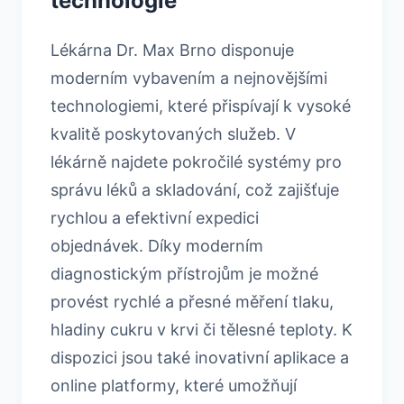
technologie
Lékárna Dr. Max Brno disponuje
moderním vybavením a nejnovějšími
technologiemi, které přispívají k vysoké
kvalitě poskytovaných služeb. V
lékárně najdete pokročilé systémy pro
správu léků a skladování, což zajišťuje
rychlou a efektivní expedici
objednávek. Díky moderním
diagnostickým přístrojům je možné
provést rychlé a přesné měření tlaku,
hladiny cukru v krvi či tělesné teploty. K
dispozici jsou také inovativní aplikace a
online platformy, které umožňují