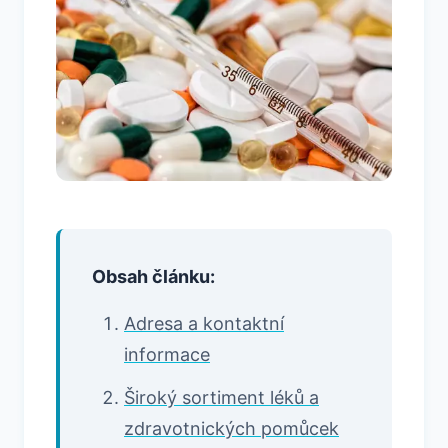
Obsah článku:
Adresa a kontaktní
informace
Široký sortiment léků a
zdravotnických pomůcek