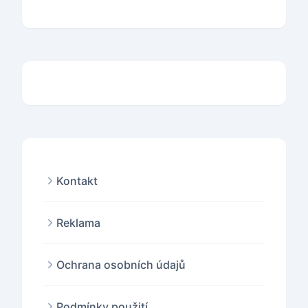
Kontakt
Reklama
Ochrana osobních údajů
Podmínky použití