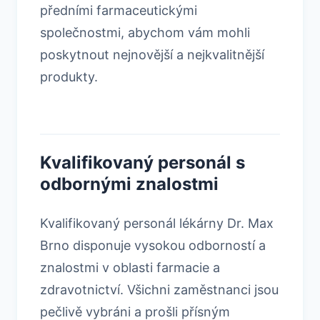
předními farmaceutickými
společnostmi, abychom vám mohli
poskytnout nejnovější a nejkvalitnější
produkty.
Kvalifikovaný personál s
odbornými znalostmi
Kvalifikovaný personál lékárny Dr. Max
Brno disponuje vysokou odborností a
znalostmi v oblasti farmacie a
zdravotnictví. Všichni zaměstnanci jsou
pečlivě vybráni a prošli přísným