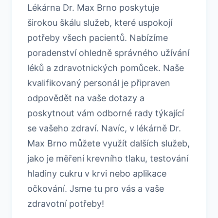
Lékárna Dr. Max Brno poskytuje
širokou škálu služeb, které uspokojí
potřeby všech pacientů. Nabízíme
poradenství ohledně správného užívání
léků a zdravotnických pomůcek. Naše
kvalifikovaný personál je připraven
odpovědět na vaše dotazy a
poskytnout vám odborné rady týkající
se vašeho zdraví. Navíc, v lékárně Dr.
Max Brno můžete využít dalších služeb,
jako je měření krevního tlaku, testování
hladiny cukru v krvi nebo aplikace
očkování. Jsme tu pro vás a vaše
zdravotní potřeby!