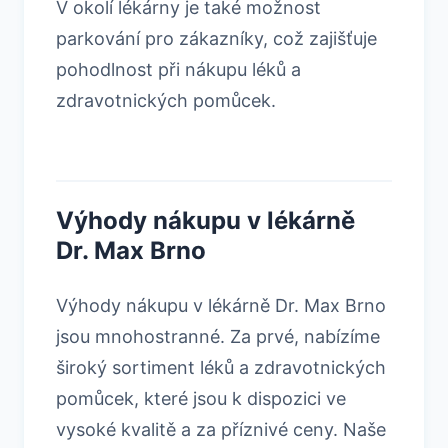
V okolí lékárny je také možnost
parkování pro zákazníky, což zajišťuje
pohodlnost při nákupu léků a
zdravotnických pomůcek.
Výhody nákupu v lékárně
Dr. Max Brno
Výhody nákupu v lékárně Dr. Max Brno
jsou mnohostranné. Za prvé, nabízíme
široký sortiment léků a zdravotnických
pomůcek, které jsou k dispozici ve
vysoké kvalitě a za příznivé ceny. Naše