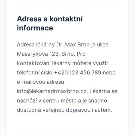
Adresa a kontaktní
informace
Adresa lékárny Dr. Max Brno je ulice
Masarykova 123, Brno. Pro
kontaktování lékárny můžete využít
telefonní číslo +420 123 456 789 nebo
e-mailovou adresu
info@lekarnadrmaxbrno.cz. Lékárna se
nachází v centru města a je snadno
dostupná veřejnou dopravou i autem.