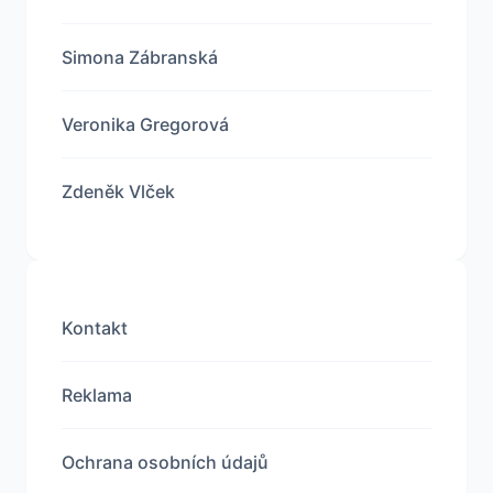
Simona Zábranská
Veronika Gregorová
Zdeněk Vlček
Kontakt
Reklama
Ochrana osobních údajů