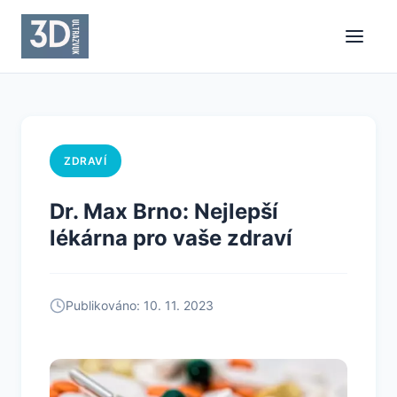
ZDRAVÍ
Dr. Max Brno: Nejlepší
lékárna pro vaše zdraví
Publikováno: 10. 11. 2023