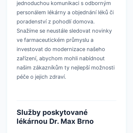
jednoduchou komunikaci s odborným
personálem lékárny a objednání léků či
poradenství z pohodlí domova.
Snažíme se neustále sledovat novinky
ve farmaceutickém průmyslu a
investovat do modernizace našeho
zařízení, abychom mohli nabídnout
našim zákazníkům ty nejlepší možnosti
péče o jejich zdraví.
Služby poskytované
lékárnou Dr. Max Brno