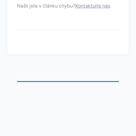
Našli jste v článku chybu?
Kontaktujte nás