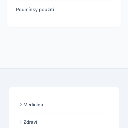
Podmínky použití
Medicína
Zdraví