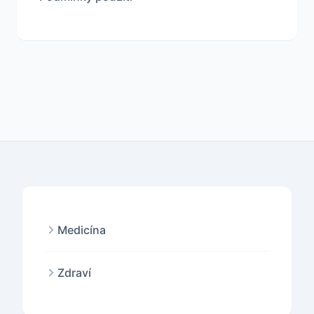
Medicína
Zdraví