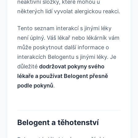
neaktivní složky, které mohou u
některých lidí vyvolat alergickou reakci.
Tento seznam interakcí s jinými léky
není úplný. Váš lékař nebo lékárník vám
může poskytnout další informace o
interakcích Belogentu s jinými léky. Je
důležité
dodržovat pokyny svého
lékaře a používat Belogent přesně
podle pokynů
.
Belogent a těhotenství