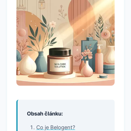
Obsah článku:
Co je Belogent?