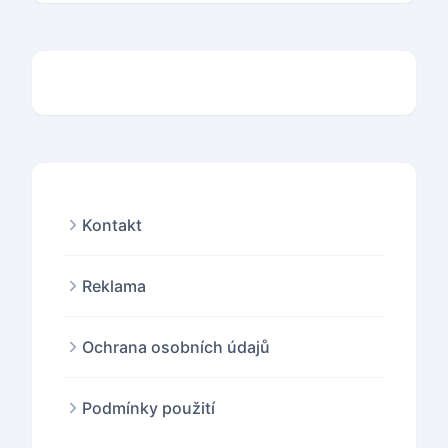
Kontakt
Reklama
Ochrana osobních údajů
Podmínky použití