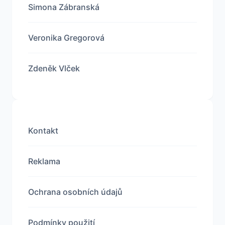
Simona Zábranská
Veronika Gregorová
Zdeněk Vlček
Kontakt
Reklama
Ochrana osobních údajů
Podmínky použití