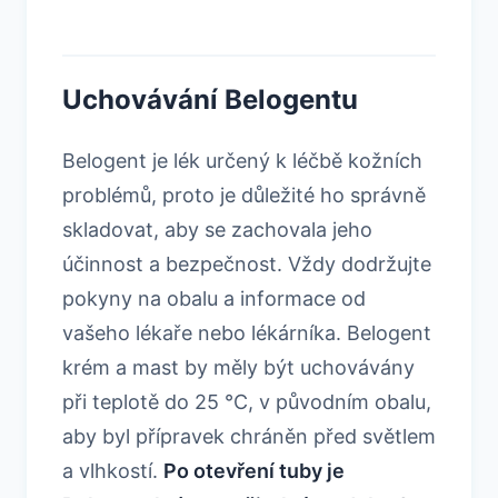
Uchovávání Belogentu
Belogent je lék určený k léčbě kožních
problémů, proto je důležité ho správně
skladovat, aby se zachovala jeho
účinnost a bezpečnost. Vždy dodržujte
pokyny na obalu a informace od
vašeho lékaře nebo lékárníka. Belogent
krém a mast by měly být uchovávány
při teplotě do 25 °C, v původním obalu,
aby byl přípravek chráněn před světlem
a vlhkostí.
Po otevření tuby je