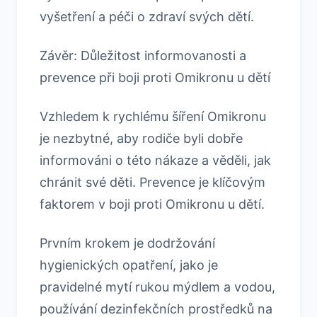
vyšetření a péči o zdraví svých dětí.
Závěr: Důležitost informovanosti a
prevence při boji proti Omikronu u dětí
Vzhledem k rychlému šíření Omikronu
je nezbytné, aby rodiče byli dobře
informováni o této nákaze a věděli, jak
chránit své děti. Prevence je klíčovým
faktorem v boji proti Omikronu u dětí.
Prvním krokem je dodržování
hygienických opatření, jako je
pravidelné mytí rukou mýdlem a vodou,
používání dezinfekčních prostředků na