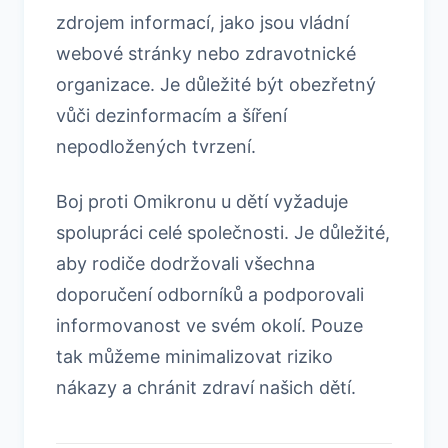
zdrojem informací, jako jsou vládní
webové stránky nebo zdravotnické
organizace. Je důležité být obezřetný
vůči dezinformacím a šíření
nepodložených tvrzení.
Boj proti Omikronu u dětí vyžaduje
spolupráci celé společnosti. Je důležité,
aby rodiče dodržovali všechna
doporučení odborníků a podporovali
informovanost ve svém okolí. Pouze
tak můžeme minimalizovat riziko
nákazy a chránit zdraví našich dětí.