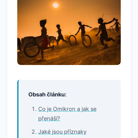
Obsah článku:
Co je Omikron a jak se
přenáší?
Jaké jsou příznaky