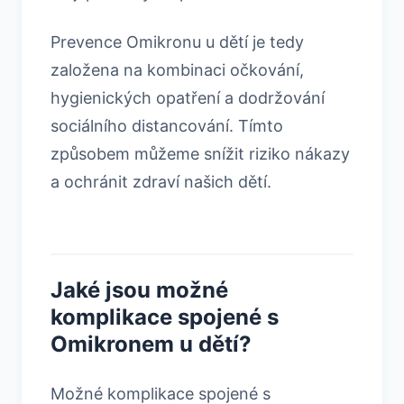
Prevence Omikronu u dětí je tedy
založena na kombinaci očkování,
hygienických opatření a dodržování
sociálního distancování. Tímto
způsobem můžeme snížit riziko nákazy
a ochránit zdraví našich dětí.
Jaké jsou možné
komplikace spojené s
Omikronem u dětí?
Možné komplikace spojené s