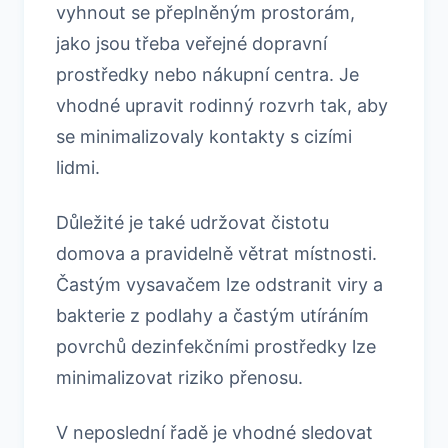
vyhnout se přeplněným prostorám,
jako jsou třeba veřejné dopravní
prostředky nebo nákupní centra. Je
vhodné upravit rodinný rozvrh tak, aby
se minimalizovaly kontakty s cizími
lidmi.
Důležité je také udržovat čistotu
domova a pravidelně větrat místnosti.
Častým vysavačem lze odstranit viry a
bakterie z podlahy a častým utíráním
povrchů dezinfekčními prostředky lze
minimalizovat riziko přenosu.
V neposlední řadě je vhodné sledovat