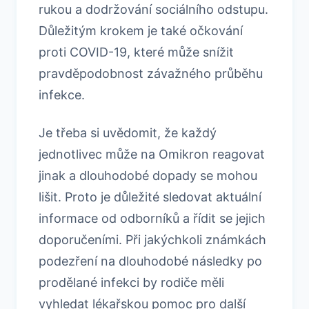
rukou a dodržování sociálního odstupu.
Důležitým krokem je také očkování
proti COVID-19, které může snížit
pravděpodobnost závažného průběhu
infekce.
Je třeba si uvědomit, že každý
jednotlivec může na Omikron reagovat
jinak a dlouhodobé dopady se mohou
lišit. Proto je důležité sledovat aktuální
informace od odborníků a řídit se jejich
doporučeními. Při jakýchkoli známkách
podezření na dlouhodobé následky po
prodělané infekci by rodiče měli
vyhledat lékařskou pomoc pro další