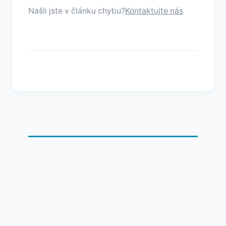
Našli jste v článku chybu?
Kontaktujte nás