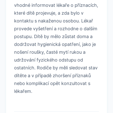
vhodné informovat lékaře o příznacích,
které dítě projevuje, a zda bylo v
kontaktu s nakaženou osobou. Lékař
provede vyšetření a rozhodne o dalším
postupu. Dítě by mělo zůstat doma a
dodržovat hygienická opatření, jako je
nošení roušky, časté mytí rukou a
udržování fyzického odstupu od
ostatních. Rodiče by měli sledovat stav
dítěte a v případě zhoršení příznaků
nebo komplikací opět konzultovat s
lékařem.