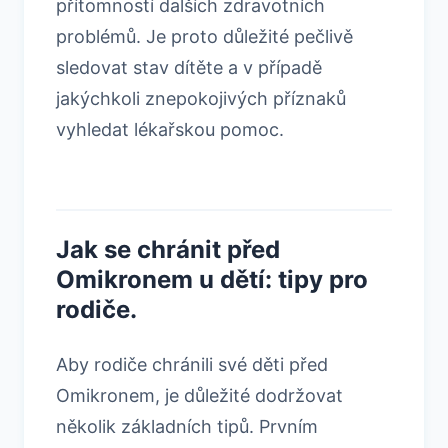
přítomností dalších zdravotních
problémů. Je proto důležité pečlivě
sledovat stav dítěte a v případě
jakýchkoli znepokojivých příznaků
vyhledat lékařskou pomoc.
Jak se chránit před
Omikronem u dětí: tipy pro
rodiče.
Aby rodiče chránili své děti před
Omikronem, je důležité dodržovat
několik základních tipů. Prvním