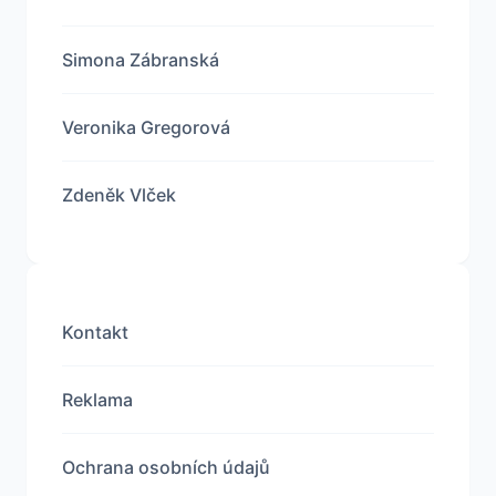
Simona Zábranská
Veronika Gregorová
Zdeněk Vlček
Kontakt
Reklama
Ochrana osobních údajů