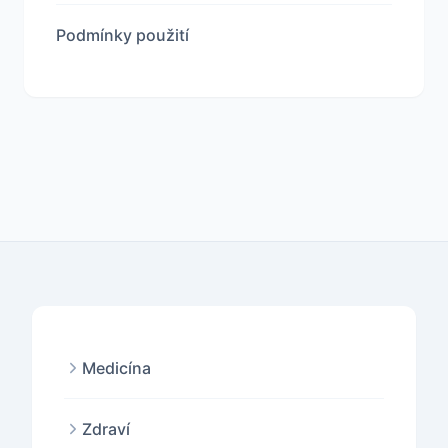
Podmínky použití
Medicína
Zdraví