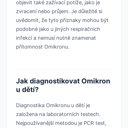
objevit také zažívací potíže, jako je
zvracení nebo průjem. Je důležité si
uvědomit, že tyto příznaky mohou být
podobné jako u jiných respiračních
infekcí a nemusí nutně znamenat
přítomnost Omikronu.
Jak diagnostikovat Omikron
u dětí?
Diagnostika Omikronu u dětí je
založena na laboratorních testech.
Nejpoužívanější metodou je PCR test,