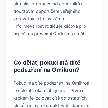
aktuální informace od odborníků a
dodržovat doporučení veřejného
zdravotnického systému.
Informovanost rodičů je klíčová pro
úspěšnou prevenci Omikronu u dětí.
Co dělat, pokud má dítě
podezření na Omikron?
Pokud má dítě podezření na Omikron,
je důležité okamžitě jednat. Prvním
krokem je izolovat dítě od ostatních
členů rodiny a kontaktovat lékaře. Je