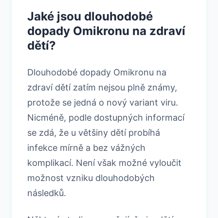
Jaké jsou dlouhodobé
dopady Omikronu na zdraví
dětí?
Dlouhodobé dopady Omikronu na
zdraví dětí zatím nejsou plně známy,
protože se jedná o nový variant viru.
Nicméně, podle dostupných informací
se zdá, že u většiny dětí probíhá
infekce mírně a bez vážných
komplikací. Není však možné vyloučit
možnost vzniku dlouhodobých
následků.