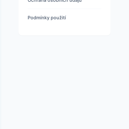
Podmínky použití