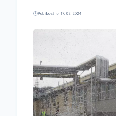
Publikováno: 17. 02. 2024