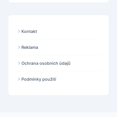
Kontakt
Reklama
Ochrana osobních údajů
Podmínky použití