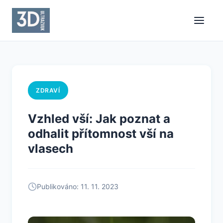
ZDRAVÍ
Vzhled vší: Jak poznat a
odhalit přítomnost vší na
vlasech
Publikováno: 11. 11. 2023