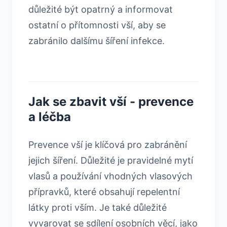
důležité být opatrný a informovat
ostatní o přítomnosti vší, aby se
zabránilo dalšímu šíření infekce.
Jak se zbavit vší - prevence
a léčba
Prevence vší je klíčová pro zabránění
jejich šíření. Důležité je pravidelné mytí
vlasů a používání vhodných vlasových
přípravků, které obsahují repelentní
látky proti vším. Je také důležité
vyvarovat se sdílení osobních věcí, jako