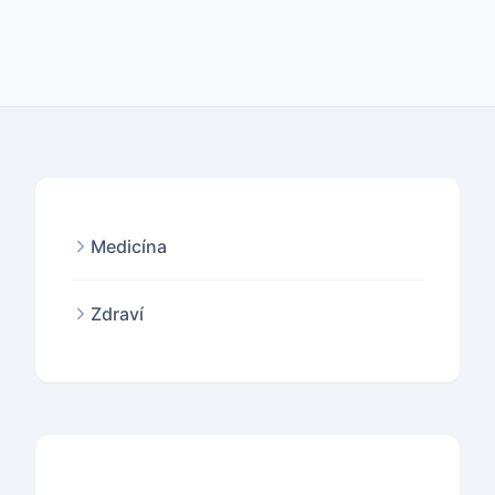
Medicína
Zdraví