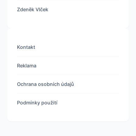
Zdeněk Vlček
Kontakt
Reklama
Ochrana osobních údajů
Podmínky použití