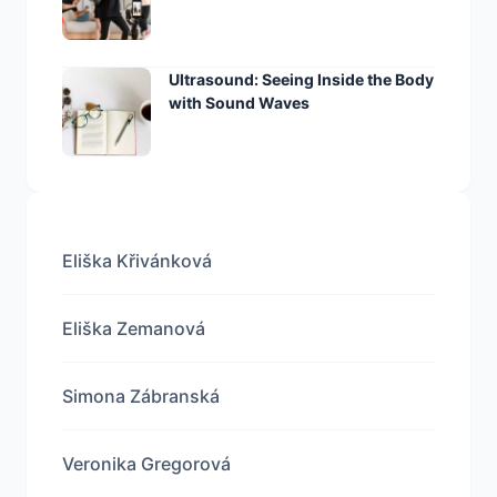
Ultrasound: Seeing Inside the Body
with Sound Waves
Eliška Křivánková
Eliška Zemanová
Simona Zábranská
Veronika Gregorová