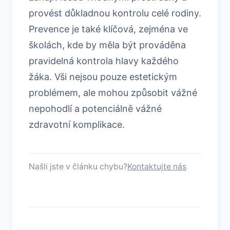
provést důkladnou kontrolu celé rodiny.
Prevence je také klíčová, zejména ve
školách, kde by měla být prováděna
pravidelná kontrola hlavy každého
žáka. Vši nejsou pouze estetickým
problémem, ale mohou způsobit vážné
nepohodlí a potenciálně vážné
zdravotní komplikace.
Našli jste v článku chybu?
Kontaktujte nás