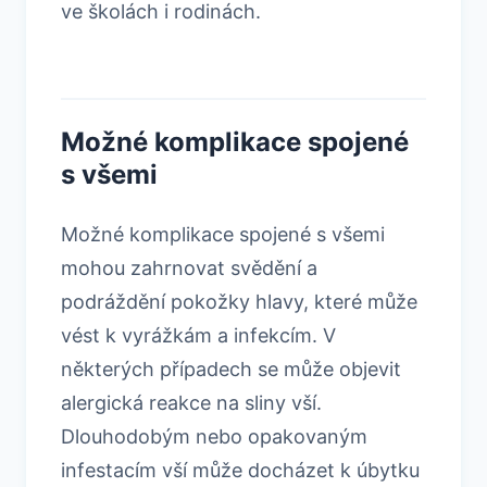
ve školách i rodinách.
Možné komplikace spojené
s všemi
Možné komplikace spojené s všemi
mohou zahrnovat svědění a
podráždění pokožky hlavy, které může
vést k vyrážkám a infekcím. V
některých případech se může objevit
alergická reakce na sliny vší.
Dlouhodobým nebo opakovaným
infestacím vší může docházet k úbytku