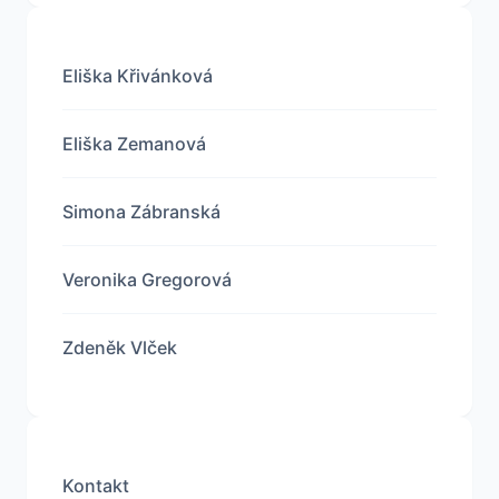
Eliška Křivánková
Eliška Zemanová
Simona Zábranská
Veronika Gregorová
Zdeněk Vlček
Kontakt