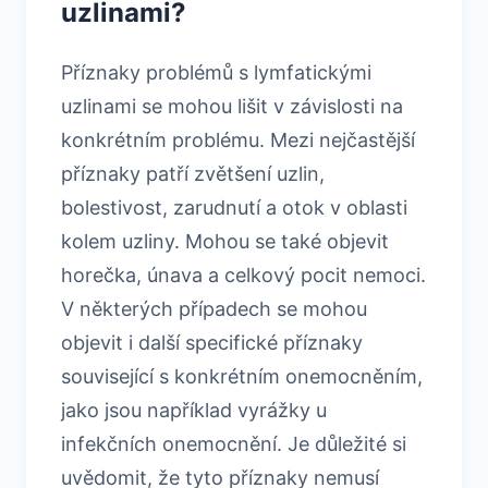
uzlinami?
Příznaky problémů s lymfatickými
uzlinami se mohou lišit v závislosti na
konkrétním problému. Mezi nejčastější
příznaky patří zvětšení uzlin,
bolestivost, zarudnutí a otok v oblasti
kolem uzliny. Mohou se také objevit
horečka, únava a celkový pocit nemoci.
V některých případech se mohou
objevit i další specifické příznaky
související s konkrétním onemocněním,
jako jsou například vyrážky u
infekčních onemocnění. Je důležité si
uvědomit, že tyto příznaky nemusí