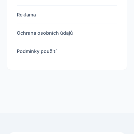
Reklama
Ochrana osobních údajů
Podmínky použití