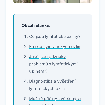
Obsah článku:
Co jsou lymfatické uzliny?
Funkce lymfatických uzlin
Jaké jsou příznaky
problémů s lymfatickými
uzlinami?
Diagnostika a vyšetření
lymfatických uzlin
Možné příčiny zvětšených