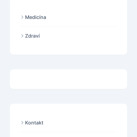
Medicína
Zdraví
Kontakt