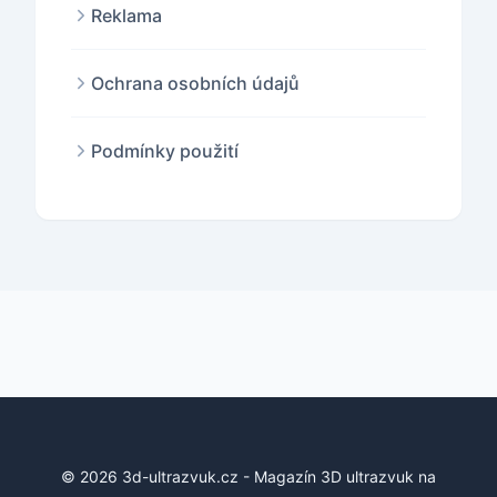
Reklama
Ochrana osobních údajů
Podmínky použití
© 2026 3d-ultrazvuk.cz - Magazín 3D ultrazvuk na