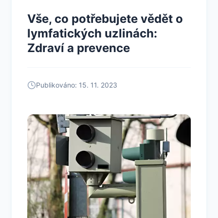
Vše, co potřebujete vědět o
lymfatických uzlinách:
Zdraví a prevence
Publikováno: 15. 11. 2023