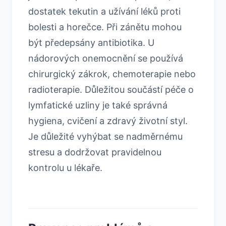
dostatek tekutin a užívání léků proti
bolesti a horečce. Při zánětu mohou
být předepsány antibiotika. U
nádorových onemocnění se používá
chirurgický zákrok, chemoterapie nebo
radioterapie. Důležitou součástí péče o
lymfatické uzliny je také správná
hygiena, cvičení a zdravý životní styl.
Je důležité vyhýbat se nadměrnému
stresu a dodržovat pravidelnou
kontrolu u lékaře.