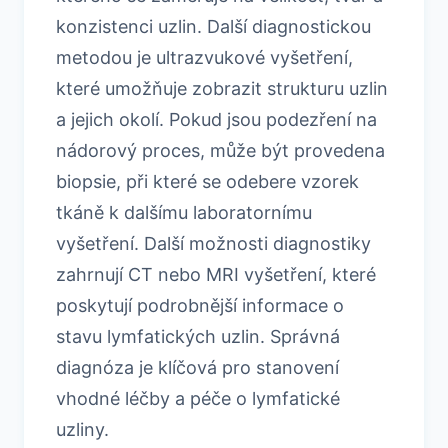
konzistenci uzlin. Další diagnostickou
metodou je ultrazvukové vyšetření,
které umožňuje zobrazit strukturu uzlin
a jejich okolí. Pokud jsou podezření na
nádorový proces, může být provedena
biopsie, při které se odebere vzorek
tkáně k dalšímu laboratornímu
vyšetření. Další možnosti diagnostiky
zahrnují CT nebo MRI vyšetření, které
poskytují podrobnější informace o
stavu lymfatických uzlin. Správná
diagnóza je klíčová pro stanovení
vhodné léčby a péče o lymfatické
uzliny.