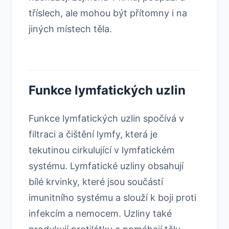
tříslech, ale mohou být přítomny i na
jiných místech těla.
Funkce lymfatických uzlin
Funkce lymfatických uzlin spočívá v
filtraci a čištění lymfy, která je
tekutinou cirkulující v lymfatickém
systému. Lymfatické uzliny obsahují
bílé krvinky, které jsou součástí
imunitního systému a slouží k boji proti
infekcím a nemocem. Uzliny také