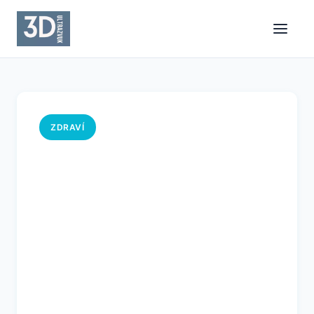
ZDRAVÍ