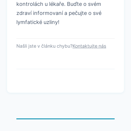
kontrolách u lékaře. Buďte o svém
zdraví informovaní a pečujte o své
lymfatické uzliny!
Našli jste v článku chybu?
Kontaktujte nás