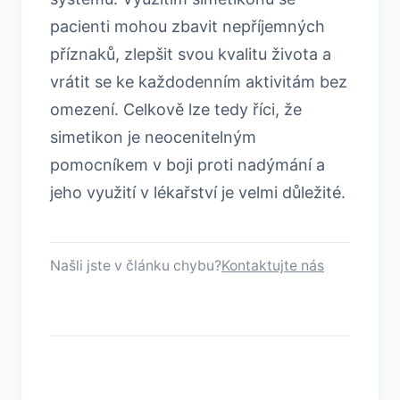
pacienti mohou zbavit nepříjemných
příznaků, zlepšit svou kvalitu života a
vrátit se ke každodenním aktivitám bez
omezení. Celkově lze tedy říci, že
simetikon je neocenitelným
pomocníkem v boji proti nadýmání a
jeho využití v lékařství je velmi důležité.
Našli jste v článku chybu?
Kontaktujte nás