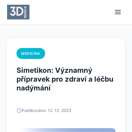
MEDICÍNA
Simetikon: Významný
přípravek pro zdraví a léčbu
nadýmání
Publikováno: 12. 12. 2023