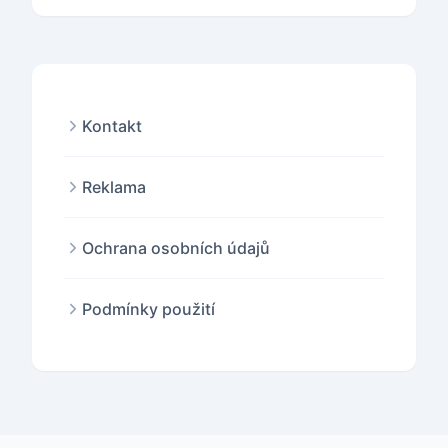
Kontakt
Reklama
Ochrana osobních údajů
Podmínky použití