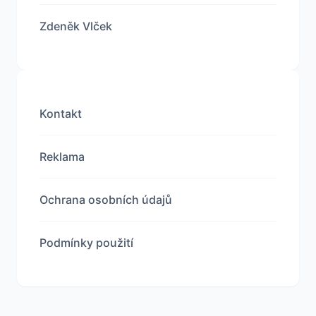
Zdeněk Vlček
Kontakt
Reklama
Ochrana osobních údajů
Podmínky použití