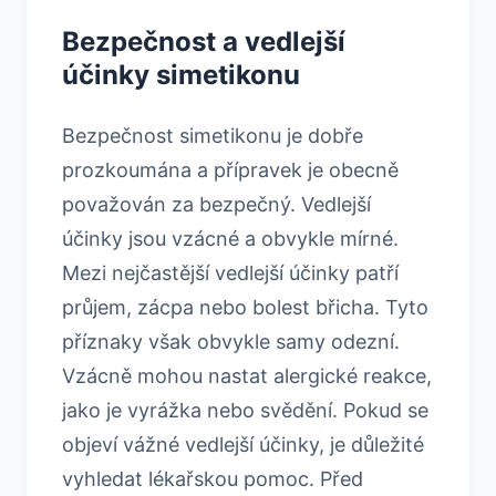
Bezpečnost a vedlejší
účinky simetikonu
Bezpečnost simetikonu je dobře
prozkoumána a přípravek je obecně
považován za bezpečný. Vedlejší
účinky jsou vzácné a obvykle mírné.
Mezi nejčastější vedlejší účinky patří
průjem, zácpa nebo bolest břicha. Tyto
příznaky však obvykle samy odezní.
Vzácně mohou nastat alergické reakce,
jako je vyrážka nebo svědění. Pokud se
objeví vážné vedlejší účinky, je důležité
vyhledat lékařskou pomoc. Před