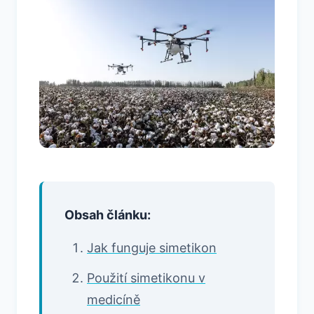
Obsah článku:
Jak funguje simetikon
Použití simetikonu v
medicíně