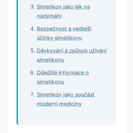
Simetikon jako lék na
nadýmání
Bezpečnost a vedlejší
účinky simetikonu
Dávkování a způsob užívání
simetikonu
Důležité informace o
simetikonu
Simetikon jako součást
moderní medicíny