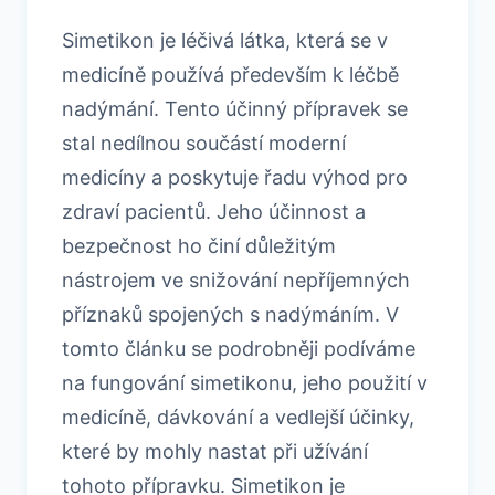
Simetikon je léčivá látka, která se v
medicíně používá především k léčbě
nadýmání. Tento účinný přípravek se
stal nedílnou součástí moderní
medicíny a poskytuje řadu výhod pro
zdraví pacientů. Jeho účinnost a
bezpečnost ho činí důležitým
nástrojem ve snižování nepříjemných
příznaků spojených s nadýmáním. V
tomto článku se podrobněji podíváme
na fungování simetikonu, jeho použití v
medicíně, dávkování a vedlejší účinky,
které by mohly nastat při užívání
tohoto přípravku. Simetikon je