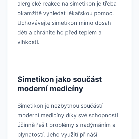
alergické reakce na simetikon je třeba
okamžitě vyhledat lékařskou pomoc.
Uchovávejte simetikon mimo dosah
dětí a chráníte ho před teplem a
vlhkostí.
Simetikon jako součást
moderní medicíny
Simetikon je nezbytnou součástí
moderní medicíny díky své schopnosti
účinně řešit problémy s nadýmáním a
plynatostí. Jeho využití přináší