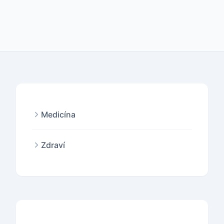
Medicína
Zdraví