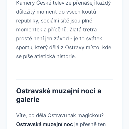
Kamery České televize přenášejí každý
důležitý moment do všech koutů
republiky, sociální sítě jsou plné
momentek a příběhů. Zlatá tretra
prostě není jen závod - je to svátek
sportu, který dělá z Ostravy místo, kde
se píše atletická historie.
Ostravské muzejní noci a
galerie
Víte, co dělá Ostravu tak magickou?
Ostravská muzejní noc
je přesně ten