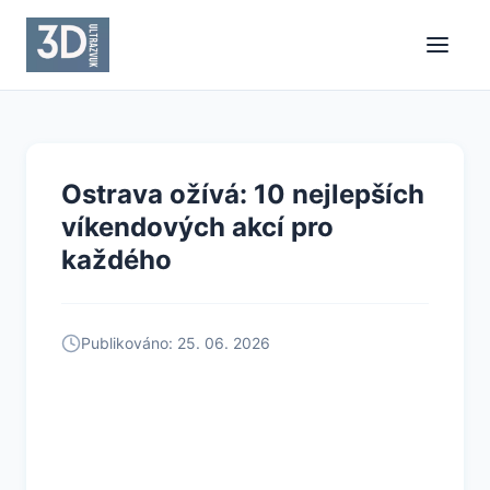
Ostrava ožívá: 10 nejlepších
víkendových akcí pro
každého
Publikováno: 25. 06. 2026