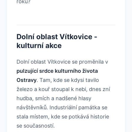
roku?
Dolní oblast Vítkovice -
kulturní akce
Dolní oblast Vítkovice se proměnila v
pulzující srdce kulturního života
Ostravy
. Tam, kde se kdysi tavilo
železo a kouř stoupal k nebi, dnes zní
hudba, smích a nadšené hlasy
návštěvníků. Industriální památka se
stala místem, kde se potkává historie
se současností.