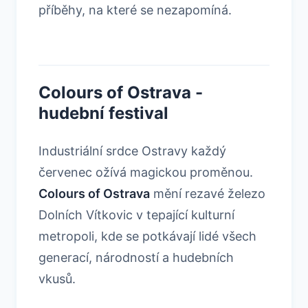
příběhy, na které se nezapomíná.
Colours of Ostrava -
hudební festival
Industriální srdce Ostravy každý
červenec ožívá magickou proměnou.
Colours of Ostrava
mění rezavé železo
Dolních Vítkovic v tepající kulturní
metropoli, kde se potkávají lidé všech
generací, národností a hudebních
vkusů.