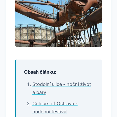
Obsah článku:
Stodolní ulice - noční život
a bary
Colours of Ostrava -
hudební festival