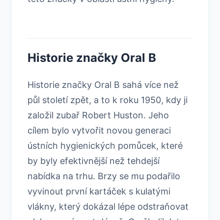
Historie značky Oral B
Historie značky Oral B sahá více než
půl století zpět, a to k roku 1950, kdy ji
založil zubař Robert Huston. Jeho
cílem bylo vytvořit novou generaci
ústních hygienických pomůcek, které
by byly efektivnější než tehdejší
nabídka na trhu. Brzy se mu podařilo
vyvinout první kartáček s kulatými
vlákny, který dokázal lépe odstraňovat