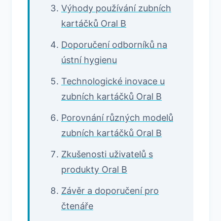
Výhody používání zubních
kartáčků Oral B
Doporučení odborníků na
ústní hygienu
Technologické inovace u
zubních kartáčků Oral B
Porovnání různých modelů
zubních kartáčků Oral B
Zkušenosti uživatelů s
produkty Oral B
Závěr a doporučení pro
čtenáře