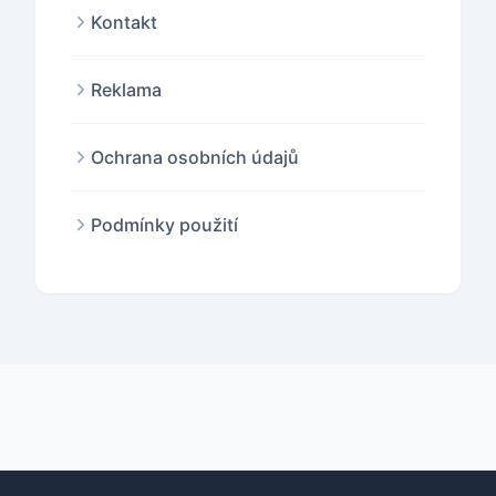
Kontakt
Reklama
Ochrana osobních údajů
Podmínky použití