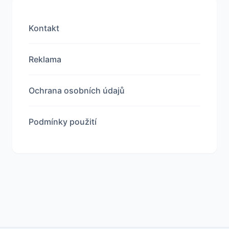
Kontakt
Reklama
Ochrana osobních údajů
Podmínky použití