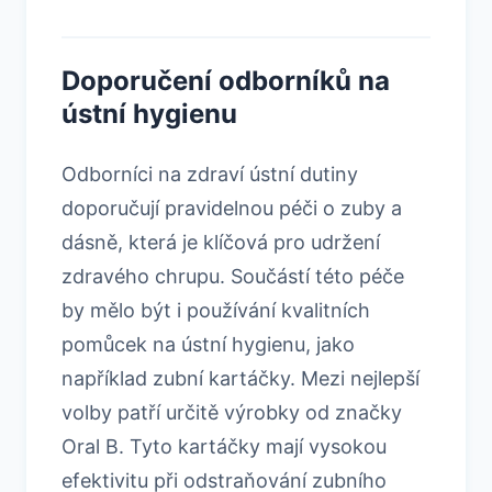
Doporučení odborníků na
ústní hygienu
Odborníci na zdraví ústní dutiny
doporučují pravidelnou péči o zuby a
dásně, která je klíčová pro udržení
zdravého chrupu. Součástí této péče
by mělo být i používání kvalitních
pomůcek na ústní hygienu, jako
například zubní kartáčky. Mezi nejlepší
volby patří určitě výrobky od značky
Oral B. Tyto kartáčky mají vysokou
efektivitu při odstraňování zubního