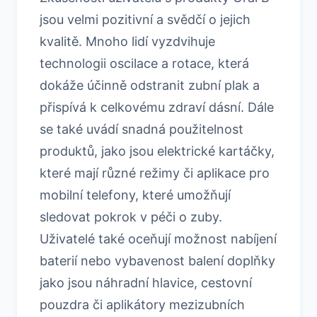
jsou velmi pozitivní a svědčí o jejich
kvalitě. Mnoho lidí vyzdvihuje
technologii oscilace a rotace, která
dokáže účinně odstranit zubní plak a
přispívá k celkovému zdraví dásní. Dále
se také uvádí snadná použitelnost
produktů, jako jsou elektrické kartáčky,
které mají různé režimy či aplikace pro
mobilní telefony, které umožňují
sledovat pokrok v péči o zuby.
Uživatelé také oceňují možnost nabíjení
baterií nebo vybavenost balení doplňky
jako jsou náhradní hlavice, cestovní
pouzdra či aplikátory mezizubních