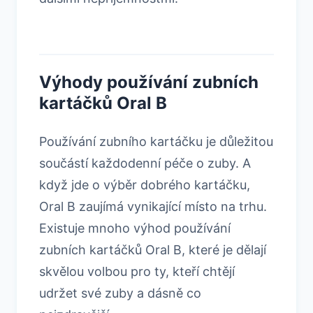
Výhody používání zubních
kartáčků Oral B
Používání zubního kartáčku je důležitou
součástí každodenní péče o zuby. A
když jde o výběr dobrého kartáčku,
Oral B zaujímá vynikající místo na trhu.
Existuje mnoho výhod používání
zubních kartáčků Oral B, které je dělají
skvělou volbou pro ty, kteří chtějí
udržet své zuby a dásně co