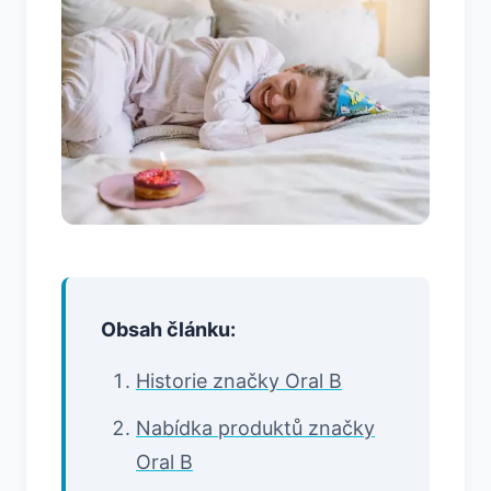
Obsah článku:
Historie značky Oral B
Nabídka produktů značky
Oral B