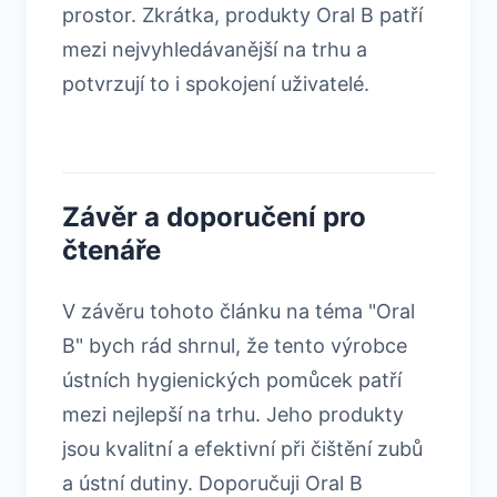
prostor. Zkrátka, produkty Oral B patří
mezi nejvyhledávanější na trhu a
potvrzují to i spokojení uživatelé.
Závěr a doporučení pro
čtenáře
V závěru tohoto článku na téma "Oral
B" bych rád shrnul, že tento výrobce
ústních hygienických pomůcek patří
mezi nejlepší na trhu. Jeho produkty
jsou kvalitní a efektivní při čištění zubů
a ústní dutiny. Doporučuji Oral B