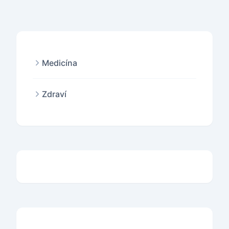
Medicína
Zdraví