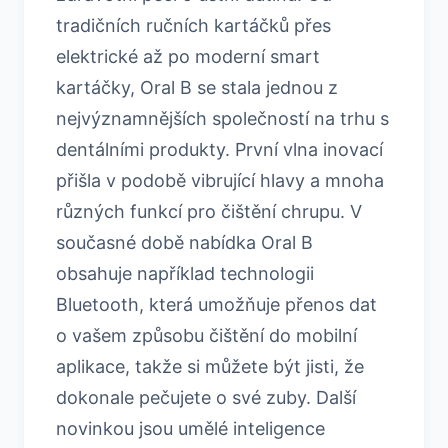
tradičních ručních kartáčků přes
elektrické až po moderní smart
kartáčky, Oral B se stala jednou z
nejvýznamnějších společností na trhu s
dentálními produkty. První vlna inovací
přišla v podobě vibrující hlavy a mnoha
různých funkcí pro čištění chrupu. V
současné době nabídka Oral B
obsahuje například technologii
Bluetooth, která umožňuje přenos dat
o vašem způsobu čištění do mobilní
aplikace, takže si můžete být jisti, že
dokonale pečujete o své zuby. Další
novinkou jsou umělé inteligence