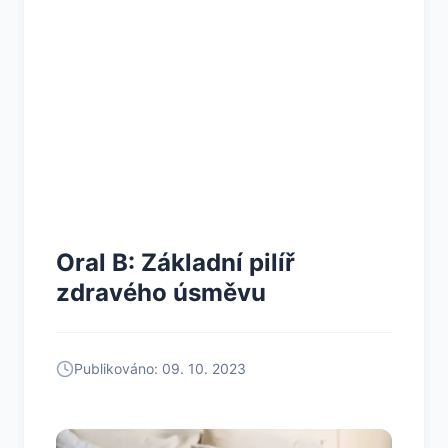
Oral B: Základní pilíř
zdravého úsměvu
Publikováno: 09. 10. 2023