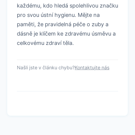
každému, kdo hledá spolehlivou značku
pro svou ústní hygienu. Mějte na
paměti, že pravidelná péče o zuby a
dásně je klíčem ke zdravému úsměvu a
celkovému zdraví těla.
Našli jste v článku chybu?
Kontaktujte nás