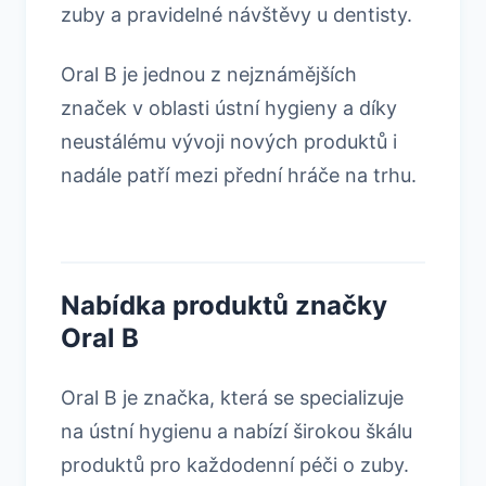
zuby a pravidelné návštěvy u dentisty.
Oral B je jednou z nejznámějších
značek v oblasti ústní hygieny a díky
neustálému vývoji nových produktů i
nadále patří mezi přední hráče na trhu.
Nabídka produktů značky
Oral B
Oral B je značka, která se specializuje
na ústní hygienu a nabízí širokou škálu
produktů pro každodenní péči o zuby.