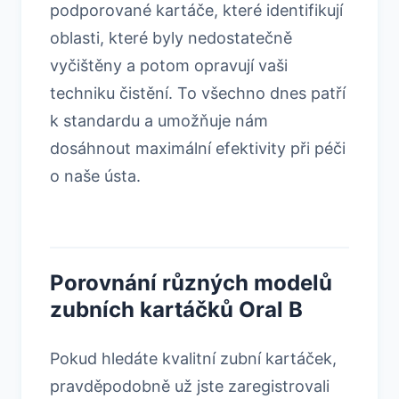
podporované kartáče, které identifikují
oblasti, které byly nedostatečně
vyčištěny a potom opravují vaši
techniku čistění. To všechno dnes patří
k standardu a umožňuje nám
dosáhnout maximální efektivity při péči
o naše ústa.
Porovnání různých modelů
zubních kartáčků Oral B
Pokud hledáte kvalitní zubní kartáček,
pravděpodobně už jste zaregistrovali