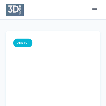
ZDRAVÍ