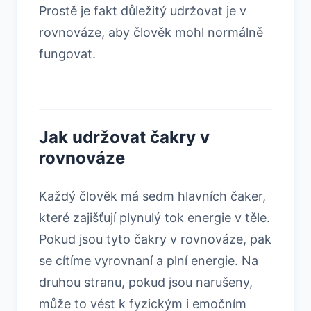
Prostě je fakt důležitý udržovat je v
rovnováze, aby člověk mohl normálně
fungovat.
Jak udržovat čakry v
rovnováze
Každý člověk má sedm hlavních čaker,
které zajišťují plynulý tok energie v těle.
Pokud jsou tyto čakry v rovnováze, pak
se cítíme vyrovnaní a plní energie. Na
druhou stranu, pokud jsou narušeny,
může to vést k fyzickým i emočním