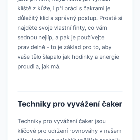
klíště z kůže, i při práci s čakrami je
důležitý klid a správný postup. Prostě si
najděte svoje vlastní finty, co vám
sednou nejlíp, a pak je používejte
pravidelně - to je základ pro to, aby
vaše tělo šlapalo jak hodinky a energie
proudila, jak má.
Techniky pro vyvážení čaker
Techniky pro vyvážení čaker jsou
klíčové pro udržení rovnováhy v našem