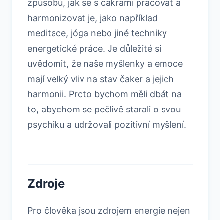
způsobů, jak se s čakrami pracovat a
harmonizovat je, jako například
meditace, jóga nebo jiné techniky
energetické práce. Je důležité si
uvědomit, že naše myšlenky a emoce
mají velký vliv na stav čaker a jejich
harmonii. Proto bychom měli dbát na
to, abychom se pečlivě starali o svou
psychiku a udržovali pozitivní myšlení.
Zdroje
Pro člověka jsou zdrojem energie nejen