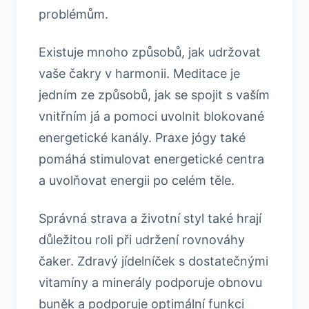
problémům.
Existuje mnoho způsobů, jak udržovat
vaše čakry v harmonii. Meditace je
jedním ze způsobů, jak se spojit s vaším
vnitřním já a pomoci uvolnit blokované
energetické kanály. Praxe jógy také
pomáhá stimulovat energetické centra
a uvolňovat energii po celém těle.
Správná strava a životní styl také hrají
důležitou roli při udržení rovnováhy
čaker. Zdravý jídelníček s dostatečnými
vitamíny a minerály podporuje obnovu
buněk a podporuje optimální funkci