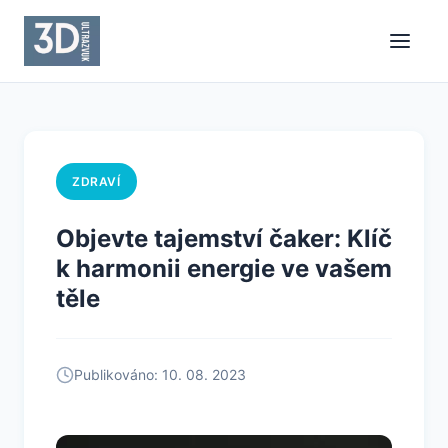
ZDRAVÍ
Objevte tajemství čaker: Klíč
k harmonii energie ve vašem
těle
Publikováno: 10. 08. 2023