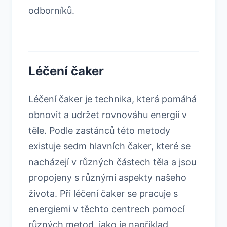
odborníků.
Léčení čaker
Léčení čaker je technika, která pomáhá
obnovit a udržet rovnováhu energií v
těle. Podle zastánců této metody
existuje sedm hlavních čaker, které se
nacházejí v různých částech těla a jsou
propojeny s různými aspekty našeho
života. Při léčení čaker se pracuje s
energiemi v těchto centrech pomocí
různých metod, jako je například