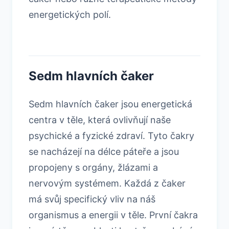
energetických polí.
Sedm hlavních čaker
Sedm hlavních čaker jsou energetická
centra v těle, která ovlivňují naše
psychické a fyzické zdraví. Tyto čakry
se nacházejí na délce páteře a jsou
propojeny s orgány, žlázami a
nervovým systémem. Každá z čaker
má svůj specifický vliv na náš
organismus a energii v těle. První čakra