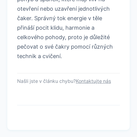
otevření nebo uzavření jednotlivých
čaker. Správný tok energie v těle
přináší pocit klidu, harmonie a
celkového pohody, proto je důležité
pečovat o své čakry pomocí různých
technik a cvičení.
Našli jste v článku chybu?
Kontaktujte nás