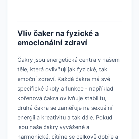
Vliv čaker na fyzické a
emocionální zdraví
Čakry jsou energetická centra v našem
těle, která ovlivňují jak fyzické, tak
emoční zdraví. Každá čakra má své
specifické úkoly a funkce - například
kořenová čakra ovlivňuje stabilitu,
druhá čakra se zaměřuje na sexuální
energii a kreativitu a tak dále. Pokud
jsou naše čakry vyvážené a
harmonické, cítíme se celkově dobře a