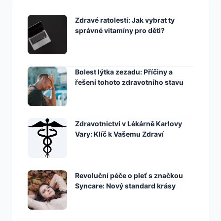
Zdravé ratolesti: Jak vybrat ty
správné vitamíny pro děti?
Bolest lýtka zezadu: Příčiny a
řešení tohoto zdravotního stavu
Zdravotnictví v Lékárně Karlovy
Vary: Klíč k Vašemu Zdraví
Revoluční péče o pleť s značkou
Syncare: Nový standard krásy