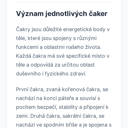
Význam jednotlivých čaker
Čakry jsou důležité energetické body v
těle, které jsou spojeny s různými
funkcemi a oblastmi našeho života.
Každá čakra má své specifické místo v
těle a odpovídá za určitou oblast
duševního i fyzického zdraví.
První čakra, zvaná kořenová čakra, se
nachází na konci páteře a souvisí s
pocitem bezpečí, stability a připojení k
zemi. Druhá čakra, sakrální čakra, se
nachází ve spodním břiše a je spojena s