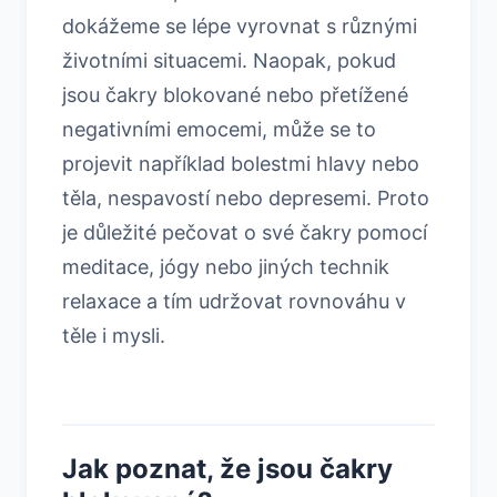
dokážeme se lépe vyrovnat s různými
životními situacemi. Naopak, pokud
jsou čakry blokované nebo přetížené
negativními emocemi, může se to
projevit například bolestmi hlavy nebo
těla, nespavostí nebo depresemi. Proto
je důležité pečovat o své čakry pomocí
meditace, jógy nebo jiných technik
relaxace a tím udržovat rovnováhu v
těle i mysli.
Jak poznat, že jsou čakry