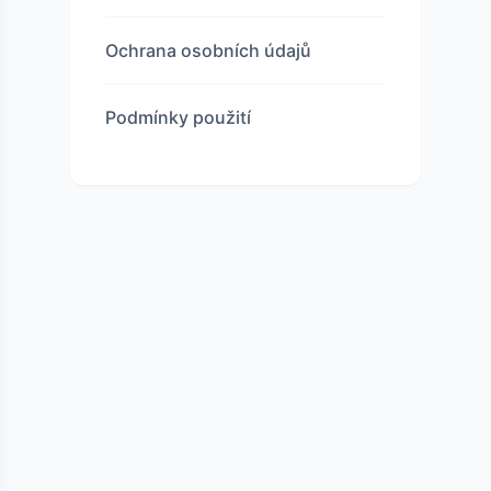
Ochrana osobních údajů
Podmínky použití