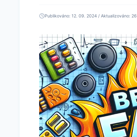
Publikováno: 12. 09. 2024 / Aktualizováno: 26