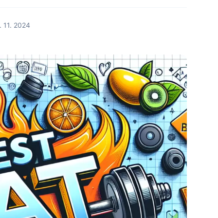
. 11. 2024