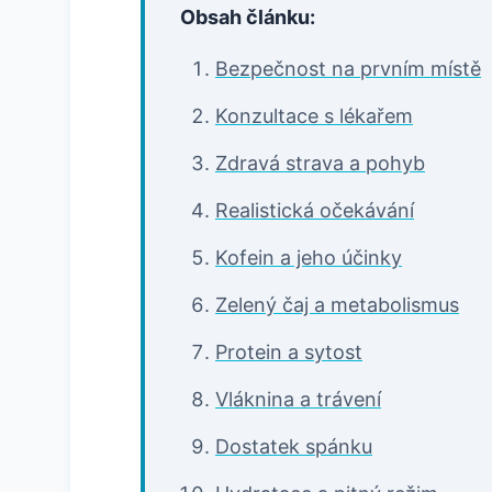
Obsah článku:
Bezpečnost na prvním místě
Konzultace s lékařem
Zdravá strava a pohyb
Realistická očekávání
Kofein a jeho účinky
Zelený čaj a metabolismus
Protein a sytost
Vláknina a trávení
Dostatek spánku