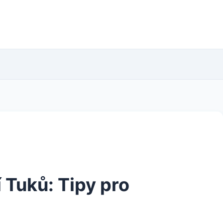
 Tuků: Tipy pro