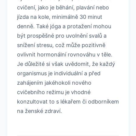
cvičení, jako je běhání, plavání nebo
jízda na kole, minimálně 30 minut
denně. Také jóga a protažení mohou
být prospěšné pro uvolnění svalů a
snížení stresu, což může pozitivně
ovlivnit hormonální rovnováhu v těle.
Je důležité si však uvědomit, že každý
organismus je individuální a před
zahájením jakéhokoli nového
cvičebního režimu je vhodné
konzultovat to s lékařem či odborníkem
na ženské zdraví.