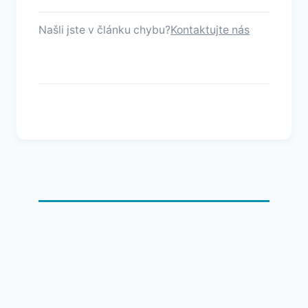
Našli jste v článku chybu?
Kontaktujte nás