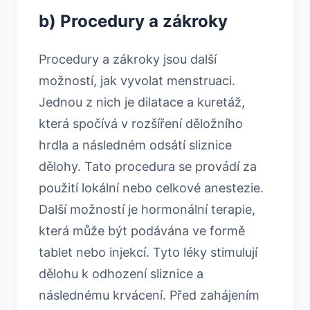
b) Procedury a zákroky
Procedury a zákroky jsou další
možností, jak vyvolat menstruaci.
Jednou z nich je dilatace a kuretáž,
která spočívá v rozšíření děložního
hrdla a následném odsátí sliznice
dělohy. Tato procedura se provádí za
použití lokální nebo celkové anestezie.
Další možností je hormonální terapie,
která může být podávána ve formě
tablet nebo injekcí. Tyto léky stimulují
dělohu k odhození sliznice a
následnému krvácení. Před zahájením