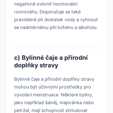
negativně ovlivnit hormonální
rovnováhu. Doporučuje se také
pravidelně pít dostatek vody a vyhnout
se nadměrnému pití kofeinu a alkoholu.
c) Bylinné čaje a přírodní
doplňky stravy
Bylinné čaje a přírodní doplňky stravy
mohou být účinnými prostředky pro
vyvolání menstruace. Některé byliny,
jako například šalvěj, majoránka nebo
petržel, mají schopnost stimulovat