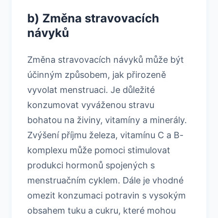
b) Změna stravovacích
návyků
Změna stravovacích návyků může být
účinným způsobem, jak přirozeně
vyvolat menstruaci. Je důležité
konzumovat vyváženou stravu
bohatou na živiny, vitamíny a minerály.
Zvýšení příjmu železa, vitamínu C a B-
komplexu může pomoci stimulovat
produkci hormonů spojených s
menstruačním cyklem. Dále je vhodné
omezit konzumaci potravin s vysokým
obsahem tuku a cukru, které mohou