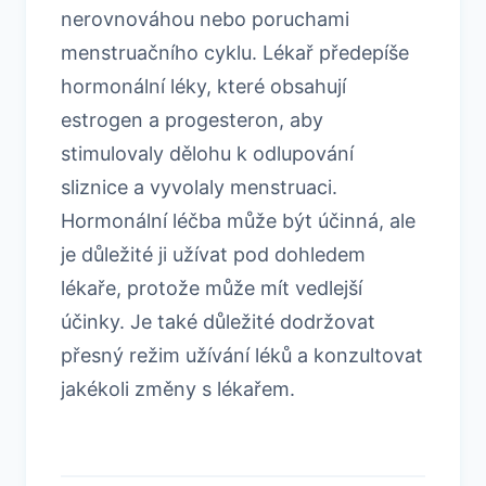
nerovnováhou nebo poruchami
menstruačního cyklu. Lékař předepíše
hormonální léky, které obsahují
estrogen a progesteron, aby
stimulovaly dělohu k odlupování
sliznice a vyvolaly menstruaci.
Hormonální léčba může být účinná, ale
je důležité ji užívat pod dohledem
lékaře, protože může mít vedlejší
účinky. Je také důležité dodržovat
přesný režim užívání léků a konzultovat
jakékoli změny s lékařem.