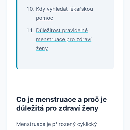
Kdy vyhledat lékařskou
pomoc
Důležitost pravidelné
menstruace pro zdraví
ženy
Co je menstruace a proč je
důležitá pro zdraví ženy
Menstruace je přirozený cyklický