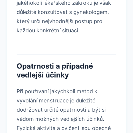
jakéhokoli lékařského zákroku je však
důležité konzultovat s gynekologem,
který určí nejvhodnější postup pro
každou konkrétní situaci.
Opatrnosti a případné
vedlejší účinky
Při používání jakýchkoli metod k
vyvolání menstruace je důležité
dodržovat určité opatrnosti a být si
vědom možných vedlejších účinků.
Fyzická aktivita a cvičení jsou obecně