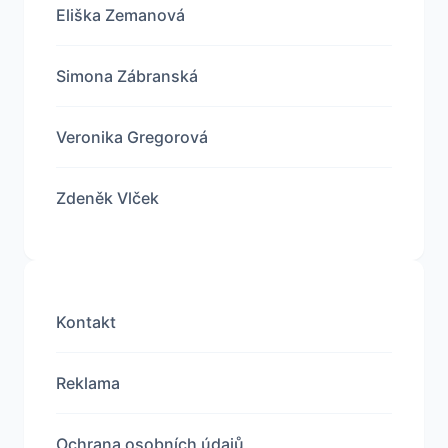
Eliška Zemanová
Simona Zábranská
Veronika Gregorová
Zdeněk Vlček
Kontakt
Reklama
Ochrana osobních údajů