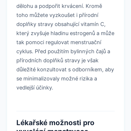
dělohu a podpořit krvácení. Kromě
toho můžete vyzkoušet i přírodní
doplňky stravy obsahující vitamín C,
který zvyšuje hladinu estrogenů a může
tak pomoci regulovat menstruační
cyklus. Před použitím bylinných čajů a
přírodních doplňků stravy je však
důležité konzultovat s odborníkem, aby
se minimalizovaly možné rizika a
vedlejší účinky.
Lékařské možnosti pro