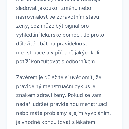
sledovat jakoukoli změnu nebo
nesrovnalost ve zdravotním stavu
ženy, což může být signál pro
vyhledání lékařské pomoci. Je proto
důležité dbát na pravidelnost
menstruace a v případě jakýchkoli
potíží konzultovat s odborníkem.
Závěrem je důležité si uvědomit, že
pravidelný menstruační cyklus je
znakem zdraví ženy. Pokud se vám
nedaří udržet pravidelnou menstruaci
nebo máte problémy s jejím vyvoláním,
je vhodné konzultovat s lékařem.