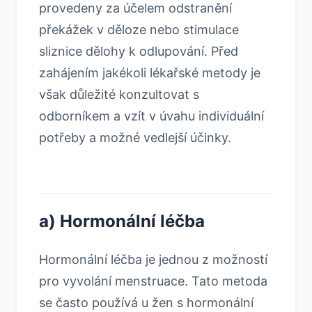
provedeny za účelem odstranění
překážek v děloze nebo stimulace
sliznice dělohy k odlupování. Před
zahájením jakékoli lékařské metody je
však důležité konzultovat s
odborníkem a vzít v úvahu individuální
potřeby a možné vedlejší účinky.
a) Hormonální léčba
Hormonální léčba je jednou z možností
pro vyvolání menstruace. Tato metoda
se často používá u žen s hormonální