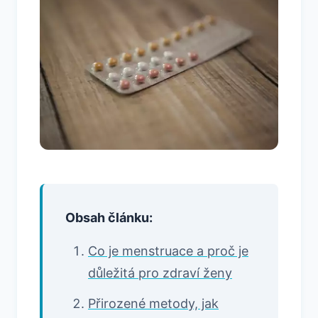
Obsah článku:
Co je menstruace a proč je
důležitá pro zdraví ženy
Přirozené metody, jak