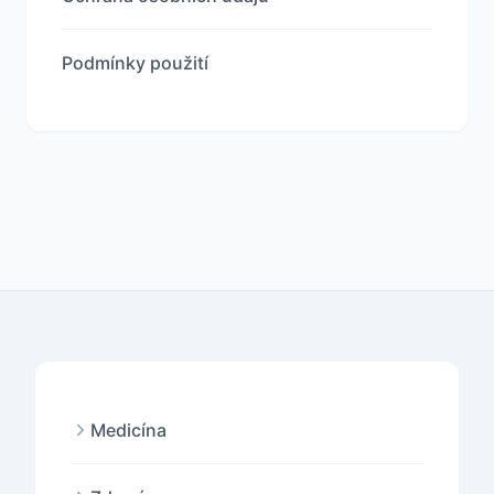
Podmínky použití
Medicína