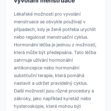
vyvolání menstruace
Lékařské možnosti pro vyvolání
menstruace se obvykle používají v
případech, kdy je ženě potřeba urychlit
nebo regulovat menstruační cyklus.
Hormonální léčba je jednou z možností,
která může být předepsána. Tato léčba
zahrnuje užívání hormonální
antikoncepce nebo hormonální
substituční terapie, která pomáhá
nastavit a udržet pravidelný cyklus.
Další možností jsou různé procedury a
zákroky, jako například kyretáž nebo
hysteroskopie, které mohou být