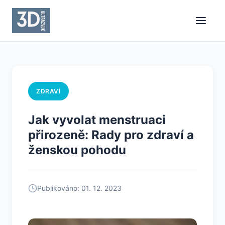
ZDRAVÍ
Jak vyvolat menstruaci
přirozeně: Rady pro zdraví a
ženskou pohodu
Publikováno: 01. 12. 2023