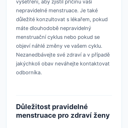
vyšetření, aby zjistil příčinu vaší
nepravidelné menstruace. Je také
důležité konzultovat s lékařem, pokud
máte dlouhodobě nepravidelný
menstruační cyklus nebo pokud se
objeví náhlé změny ve vašem cyklu.
Nezanedbávejte své zdraví a v případě
jakýchkoli obav neváhejte kontaktovat
odborníka.
Důležitost pravidelné
menstruace pro zdraví ženy