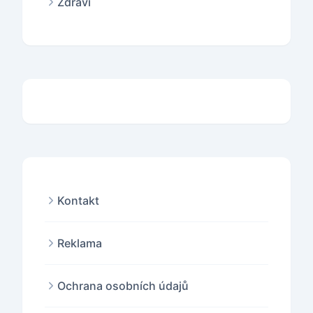
Zdraví
Kontakt
Reklama
Ochrana osobních údajů