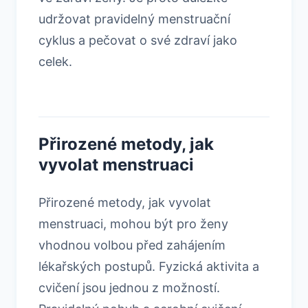
udržovat pravidelný menstruační
cyklus a pečovat o své zdraví jako
celek.
Přirozené metody, jak
vyvolat menstruaci
Přirozené metody, jak vyvolat
menstruaci, mohou být pro ženy
vhodnou volbou před zahájením
lékařských postupů. Fyzická aktivita a
cvičení jsou jednou z možností.